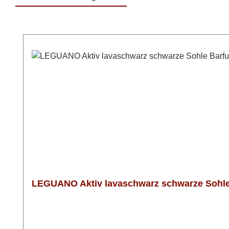
Produktgalerie überspringen
LEGUANO Aktiv lavaschwarz schwarze Sohle