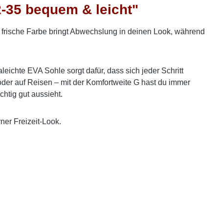
-35 bequem & leicht"
e frische Farbe bringt Abwechslung in deinen Look, während
ichte EVA Sohle sorgt dafür, dass sich jeder Schritt
der auf Reisen – mit der Komfortweite G hast du immer
chtig gut aussieht.
ner Freizeit-Look.