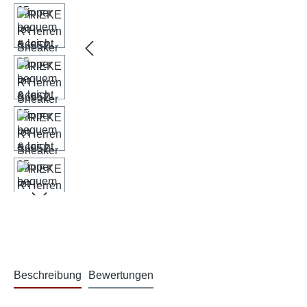
Beschreibung
Bewertungen