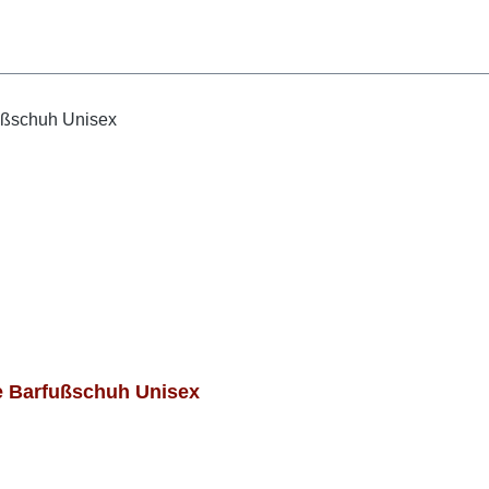
 Barfußschuh Unisex