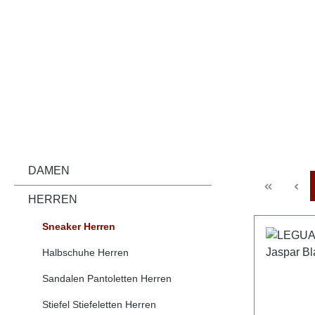
DAMEN
HERREN
Sneaker Herren
Halbschuhe Herren
Sandalen Pantoletten Herren
Stiefel Stiefeletten Herren