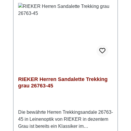
Sommer!
RIEKER Herren Sandalette Trekking
grau 26763-45
Die bewährte Herren Trekkingsandale 26763-
45 in Leinenoptik von RIEKER in dezentem
Grau ist bereits ein Klassiker im