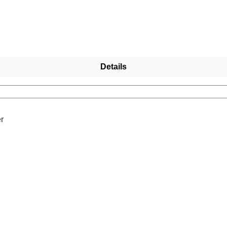
Details