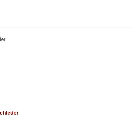
chleder