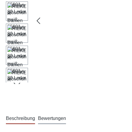
Beschreibung
Bewertungen