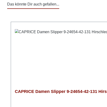
Das könnte Dir auch gefallen...
Produktgalerie überspringen
CAPRICE Damen Slipper 9-24654-42-131 Hirs