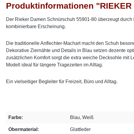
Produktinformationen "RIEKER
Der Rieker Damen Schnürschuh 55901-80 überzeugt durch klas
kombinierbare Erscheinung.
Die traditionelle Anflechter-Machart macht den Schuh besond
Dekorative Ziernähte und Details in Blau setzen dezente opt
zusätzlichen Komfort sorgt die extra weiche Decksohle mit L
Modell ideal für längere Tragezeiten im Alltag.
Ein vielseitiger Begleiter für Freizeit, Büro und Alltag.
Farbe:
Blau, Weiß
Obermaterial:
Glattleder