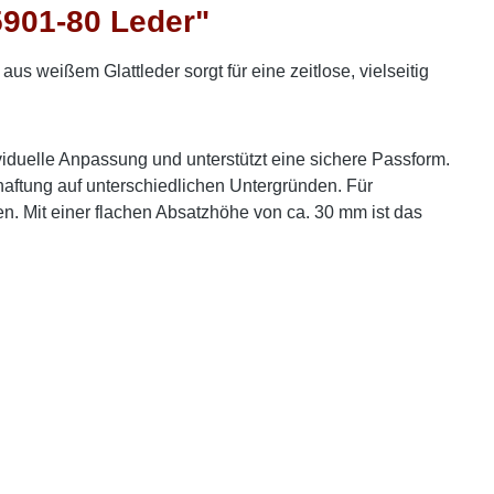
901-80 Leder"
 weißem Glattleder sorgt für eine zeitlose, vielseitig
viduelle Anpassung und unterstützt eine sichere Passform.
haftung auf unterschiedlichen Untergründen. Für
n. Mit einer flachen Absatzhöhe von ca. 30 mm ist das