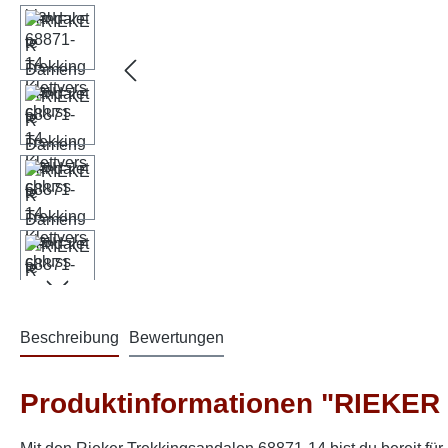
Beschreibung
Bewertungen
Produktinformationen "RIEKER 