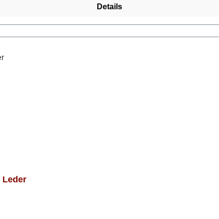
Details
 Leder