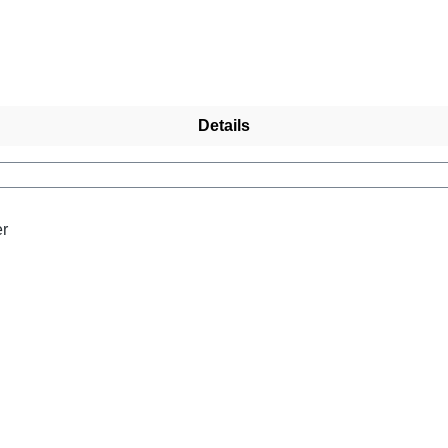
Details