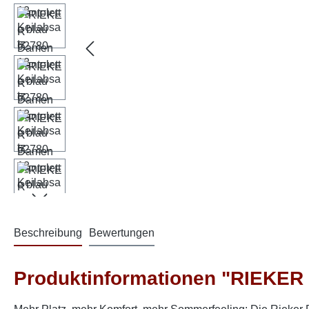
Beschreibung
Bewertungen
Produktinformationen "RIEKER 