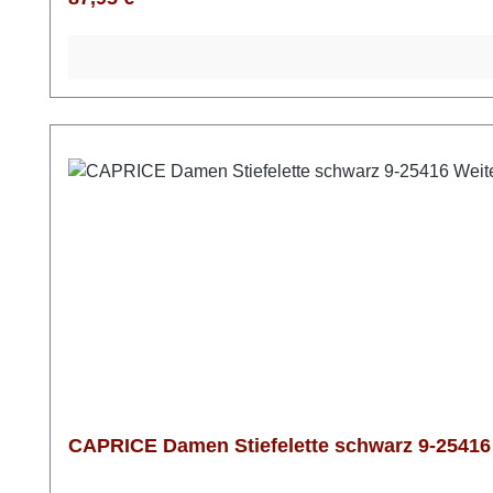
CAPRICE Damen Stiefelette schwarz 9-25416