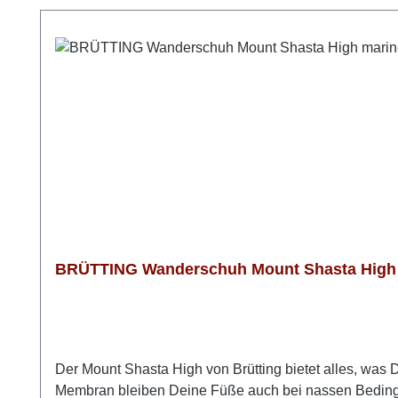
BRÜTTING Wanderschuh Mount Shasta High 
Der Mount Shasta High von Brütting bietet alles, was
Membran bleiben Deine Füße auch bei nassen Bedingun