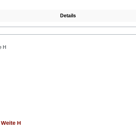
Details
 Weite H