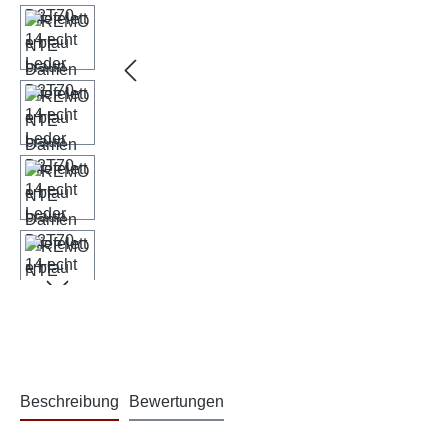
Beschreibung
Bewertungen