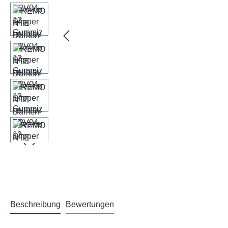
Beschreibung
Bewertungen