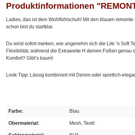
Produktinformationen "REMONT
Ladies, das ist dein Wohlfühlschuh! Mit den blauen remonte
schon bist du startklar.
Du wirst sofort merken, wie angenehm sich die Lite ’n Soft 
Flexibilität, während die Extraweite H deinen Füßen genau d
Komfort? Gibt’s kaum!
Look-Tipp: Lässig kombiniert mit Denim oder sportlich-elega
Farbe:
Blau
Obermaterial:
Mesh, Textil