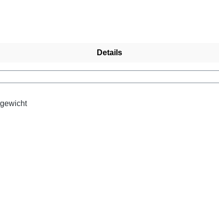
Details