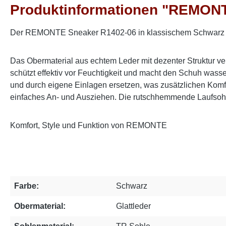
Produktinformationen "REMON
Der REMONTE Sneaker R1402-06 in klassischem Schwarz über
Das Obermaterial aus echtem Leder mit dezenter Struktur ve
schützt effektiv vor Feuchtigkeit und macht den Schuh was
und durch eigene Einlagen ersetzen, was zusätzlichen Komfo
einfaches An- und Ausziehen. Die rutschhemmende Laufsohle
Komfort, Style und Funktion von REMONTE
Farbe:
Schwarz
Obermaterial:
Glattleder