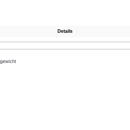
Details