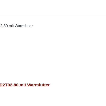
2T02-80 mit Warmfutter