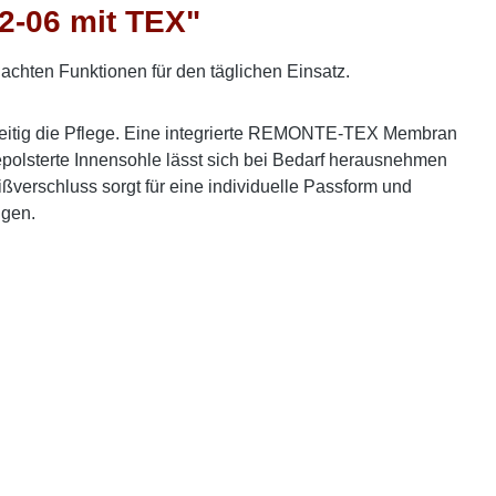
-06 mit TEX"
chten Funktionen für den täglichen Einsatz.
chzeitig die Pflege. Eine integrierte REMONTE-TEX Membran
polsterte Innensohle lässt sich bei Bedarf herausnehmen
verschluss sorgt für eine individuelle Passform und
ngen.