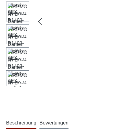
Beschreibung
Bewertungen