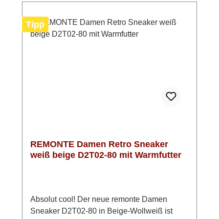
Tipp
REMONTE Damen Retro Sneaker
weiß beige D2T02-80 mit Warmfutter
Absolut cool! Der neue remonte Damen
Sneaker D2T02-80 in Beige-Wollweiß ist