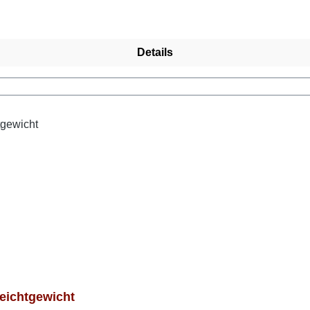
Details
ichtgewicht