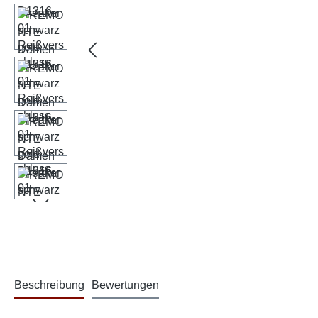
Beschreibung
Bewertungen