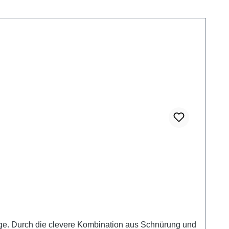
age. Durch die clevere Kombination aus Schnürung und