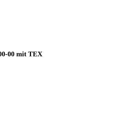
0-00 mit TEX