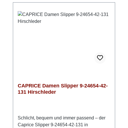
CAPRICE Damen Slipper 9-24654-42-
131 Hirschleder
Schlicht, bequem und immer passend – der
Caprice Slipper 9-24654-42-131 in