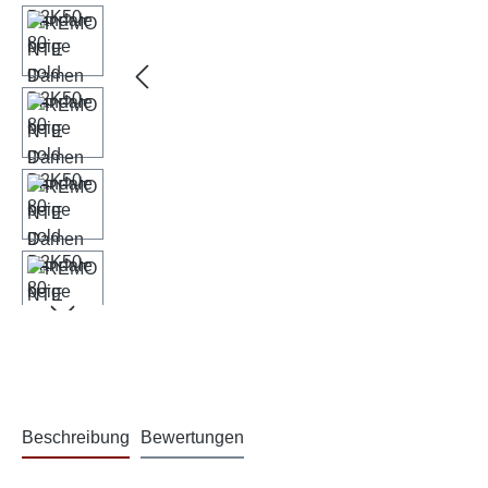
Beschreibung
Bewertungen