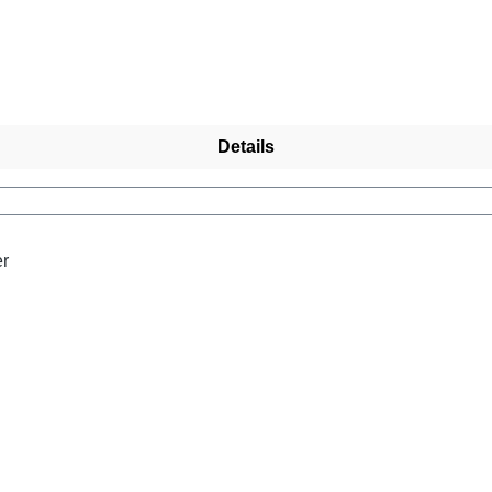
Details