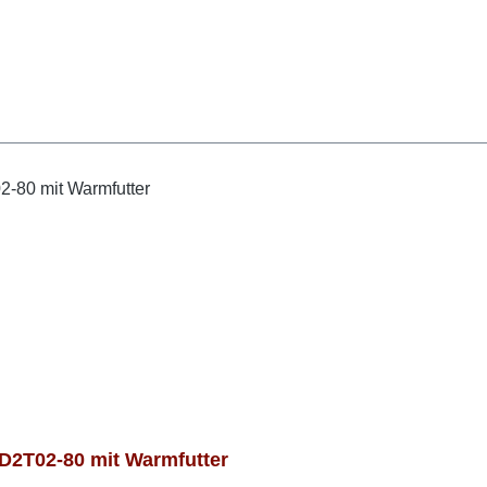
2T02-80 mit Warmfutter