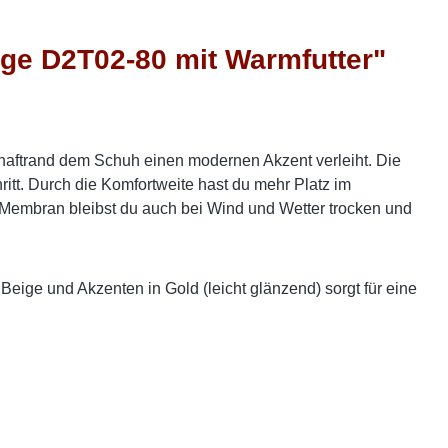
e D2T02-80 mit Warmfutter"
haftrand dem Schuh einen modernen Akzent verleiht. Die
ritt. Durch die Komfortweite hast du mehr Platz im
Membran bleibst du auch bei Wind und Wetter trocken und
ige und Akzenten in Gold (leicht glänzend) sorgt für eine