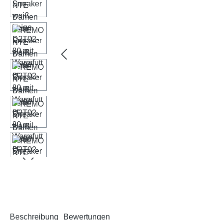
Beschreibung
Bewertungen