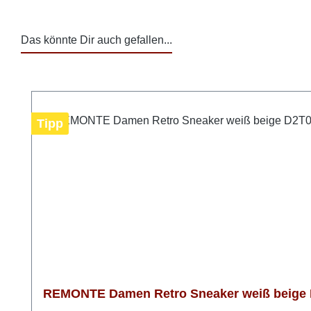
Das könnte Dir auch gefallen...
Produktgalerie überspringen
Tipp
REMONTE Damen Retro Sneaker weiß beige D