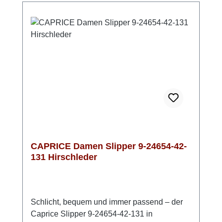
CAPRICE Damen Slipper 9-24654-42-
131 Hirschleder
Schlicht, bequem und immer passend – der
Caprice Slipper 9-24654-42-131 in