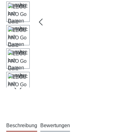
Beschreibung
Bewertungen