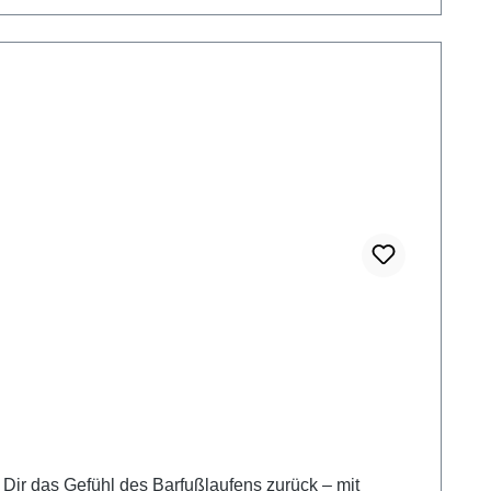
t Dir das Gefühl des Barfußlaufens zurück – mit