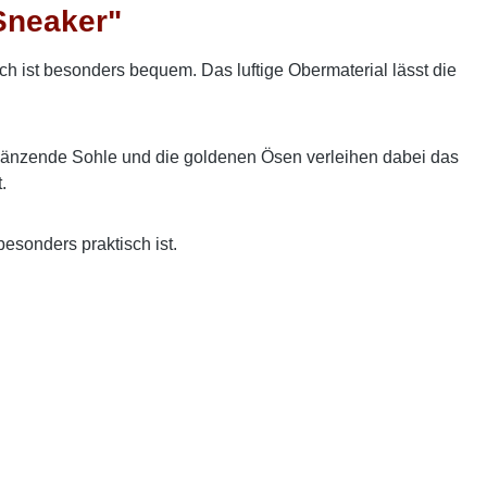
Sneaker"
ch ist besonders bequem. Das luftige Obermaterial lässt die
 glänzende Sohle und die goldenen Ösen verleihen dabei das
.
sonders praktisch ist.