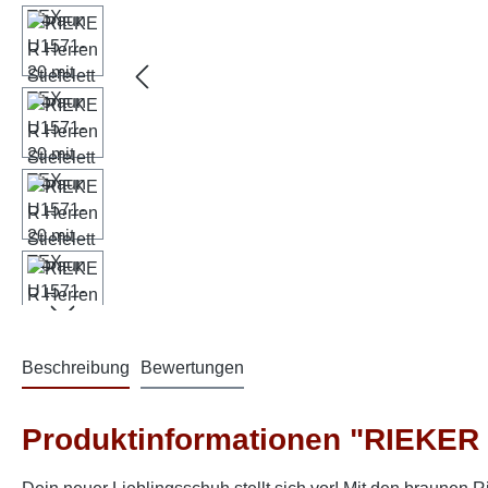
Beschreibung
Bewertungen
Produktinformationen "RIEKER H